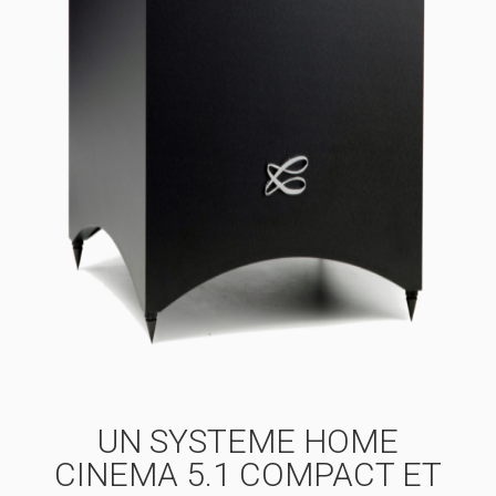
UN SYSTEME HOME
CINEMA 5.1 COMPACT ET