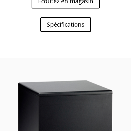
Ecoutez en magasin
Spécifications