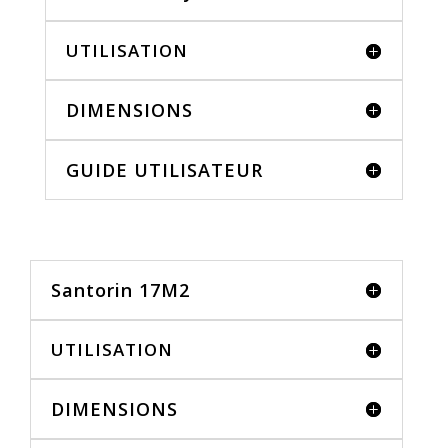
UTILISATION
DIMENSIONS
GUIDE UTILISATEUR
Santorin 17M2
UTILISATION
DIMENSIONS