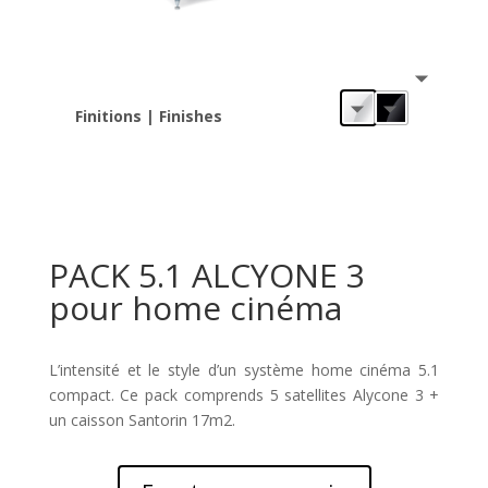
Finitions | Finishes
PACK 5.1 ALCYONE 3
pour home cinéma
L’intensité et le style d’un système home cinéma 5.1
compact. Ce pack comprends 5 satellites Alycone 3 +
un caisson Santorin 17m2.