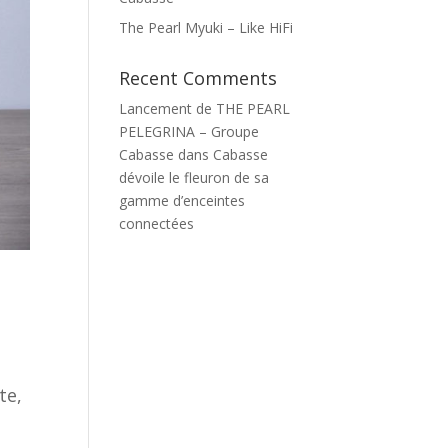
The Pearl Myuki – Like HiFi
Recent Comments
Lancement de THE PEARL
PELEGRINA – Groupe
Cabasse
dans
Cabasse
dévoile le fleuron de sa
gamme d’enceintes
connectées
te,