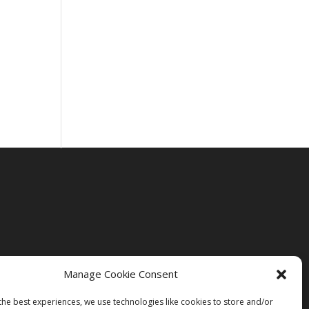
Manage Cookie Consent
the best experiences, we use technologies like cookies to store and/or