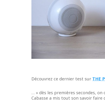
Découvrez ce dernier test sur
THE P
… » dès les premières secondes, on
Cabasse a mis tout son savoir faire 