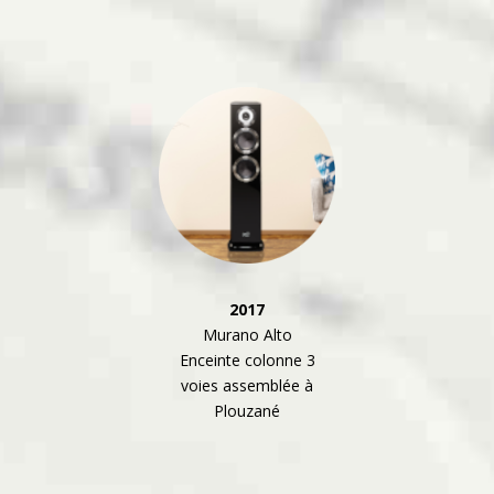
2017
Murano Alto
Enceinte colonne 3
voies assemblée à
Plouzané