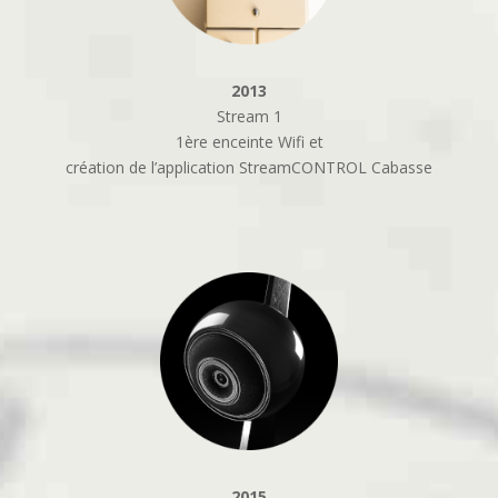
2013
Stream 1
1ère enceinte Wifi et
création de l’application StreamCONTROL Cabasse
2015