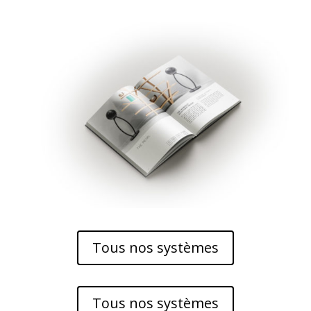
Tous nos systèmes
Tous nos systèmes