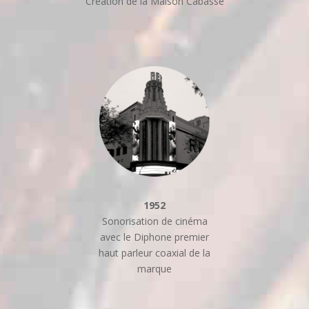
Création de la Maison Cabasse
1952
Sonorisation de cinéma
avec le Diphone premier
haut parleur coaxial de la
marque