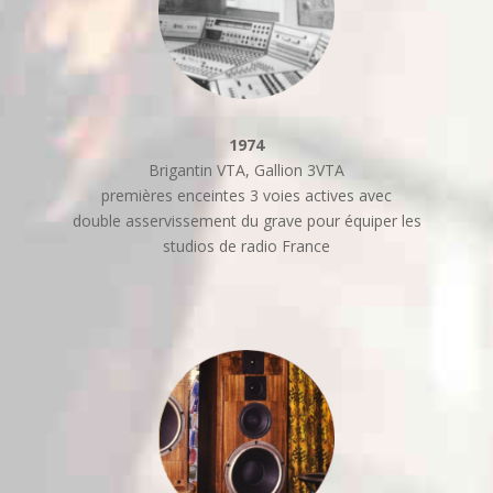
1974
Brigantin VTA, Gallion 3VTA
premières enceintes 3 voies actives avec
double asservissement du grave pour équiper les
studios de radio France