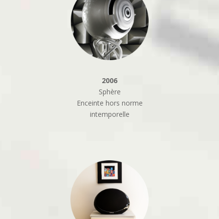
2006
Sphère
Enceinte hors norme
intemporelle