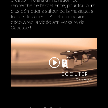
création, 70 ans d’innovation, de
recherche de l’excellence, pour toujours
plus d’émotions autour de la musique, à
travers les âges … A cette occasion,
découvrez la vidéo anniversaire de
Cabasse !