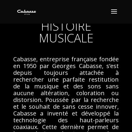
CABASSE : UNE
HISTOIRE
MUSICALE
Cabasse, entreprise française fondée
en 1950 par Georges Cabasse, s’est
depuis toujours attachée à
rechercher une parfaite restitution
de la musique et des sons sans
aucune altération, coloration ou
distorsion. Poussée par la recherche
et le souhait de sans cesse innover,
Cabasse a inventé et développé la
technologie des haut-parleurs
coaxiaux. Cette dernière permet de