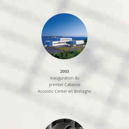
2003
Inauguration du
premier Cabasse
Acoustic Center en Bretagne