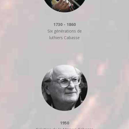
1730 - 1860
Six générations de
luthiers Cabasse
1950