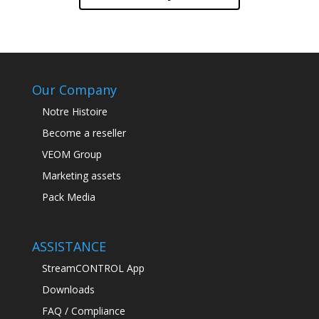
Our Company
Notre Histoire
Become a reseller
VEOM Group
Marketing assets
Pack Media
ASSISTANCE
StreamCONTROL App
Downloads
FAQ / Compliance