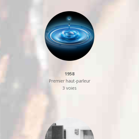
1958
Premier haut-parleur
3 voies