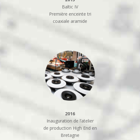
Baltic IV
Première enceinte tri
coaxiale aramide
2016
Inauguration de l’atelier
de production High End en
Bretagne