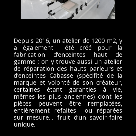
Depuis 2016, un atelier de 1200 m2, y
a également été créé pour la
fabrication d’enceintes haut de
gamme ; on y trouve aussi un atelier
de réparation des hauts parleurs et
d’enceintes Cabasse (spécifité de la
marque et volonté de son créateur,
certaines étant garanties à vie,
mêmes les plus anciennes) dont les
pièces peuvent être remplacées,
entièrement refaites ou réparées
sur mesure… fruit d’un savoir-faire
unique.