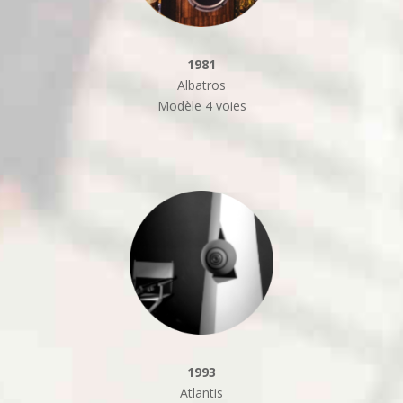
1981
Albatros
Modèle 4 voies
1993
Atlantis