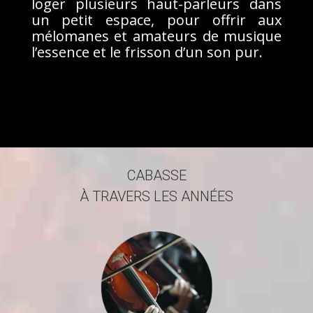
loger plusieurs haut-parleurs dans
un petit espace, pour offrir aux
mélomanes et amateurs de musique
l’essence et le frisson d’un son pur.
CABASSE
À TRAVERS LES ANNÉES