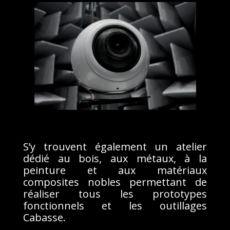
S’y trouvent également un atelier
dédié au bois, aux métaux, à la
peinture et aux matériaux
composites nobles permettant de
réaliser tous les prototypes
fonctionnels et les outillages
Cabasse.