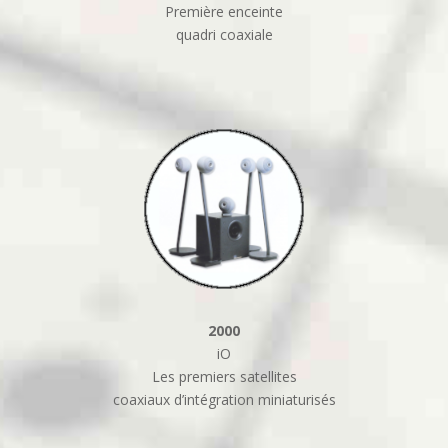
Première enceinte
quadri coaxiale
2000
iO
Les premiers satellites
coaxiaux d’intégration miniaturisés